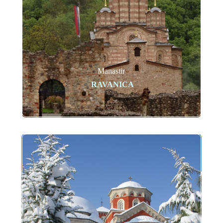
Manastir
RAVANICA