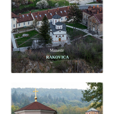
Manastir
RAKOVICA