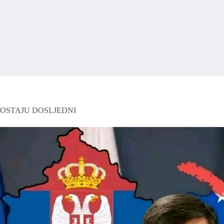
OSTAJU DOSLJEDNI