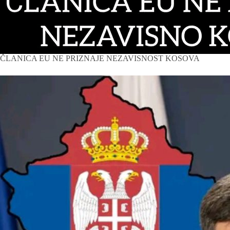
ČLANICA EU NE PRIZNAJE NEZAVISNOST KOSOVA