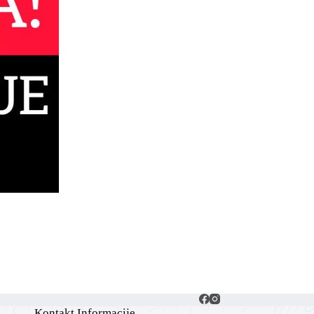
Kontakt Informacije