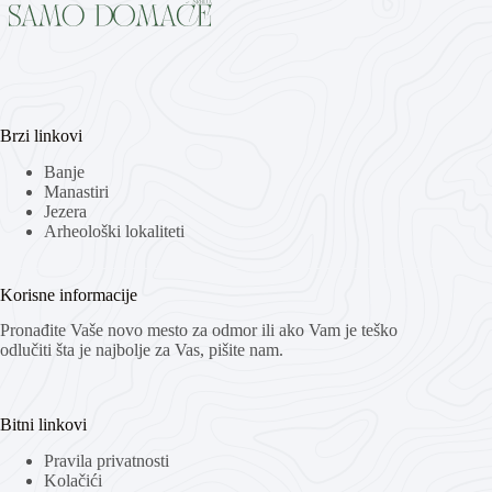
Brzi linkovi
Banje
Manastiri
Jezera
Arheološki lokaliteti
Korisne informacije
Pronađite Vaše novo mesto za odmor ili ako Vam je teško
odlučiti šta je najbolje za Vas, pišite nam.
Bitni linkovi
Pravila privatnosti
Kolačići