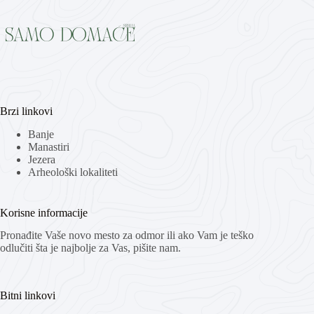
Brzi linkovi
Banje
Manastiri
Jezera
Arheološki lokaliteti
Korisne informacije
Pronađite Vaše novo mesto za odmor ili ako Vam je teško
odlučiti šta je najbolje za Vas, pišite nam.
Bitni linkovi