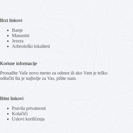
Brzi linkovi
Banje
Manastiri
Jezera
Arheološki lokaliteti
Korisne informacije
Pronađite Vaše novo mesto za odmor ili ako Vam je teško
odlučiti šta je najbolje za Vas, pišite nam.
Bitni linkovi
Pravila privatnosti
Kolačići
Uslovi korišćenja