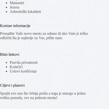
Manastiri
Jezera
Arheološki lokaliteti
Korisne informacije
Pronađite Vaše novo mesto za odmor ili ako Vam je teško
odlučiti šta je najbolje za Vas, pišite nam.
Bitni linkovi
Pravila privatnosti
Kolačići
Uslovi korišćenja
Ciljevi i planovi
Spojiti sve ono što Srbija pruža a toga je mnogo u jednu
veliku ponudu, sve na jednom mestu!