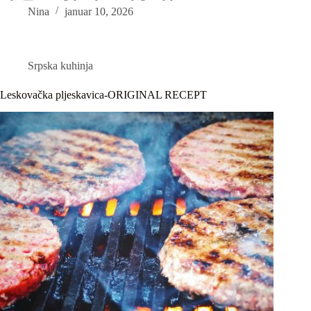
Nina
januar 10, 2026
Srpska kuhinja
Leskovačka pljeskavica-ORIGINAL RECEPT