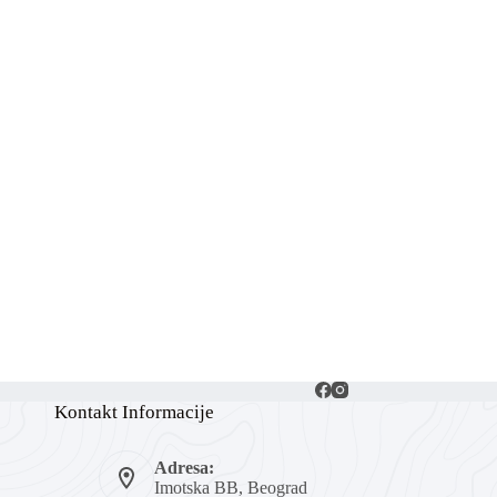
Kontakt Informacije
Adresa:
Imotska BB, Beograd