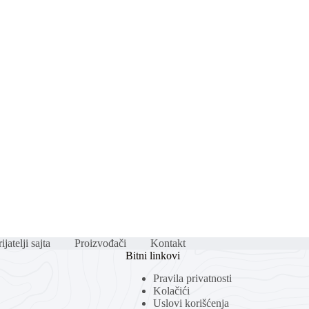
ijatelji sajta
Proizvođači
Kontakt
Bitni linkovi
Pravila privatnosti
Kolačići
Uslovi korišćenja