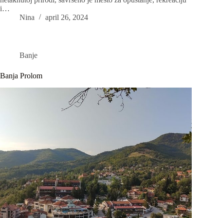
i…
Nina
april 26, 2024
Banje
Banja Prolom